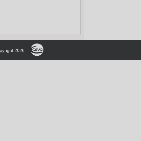
pyright 2026