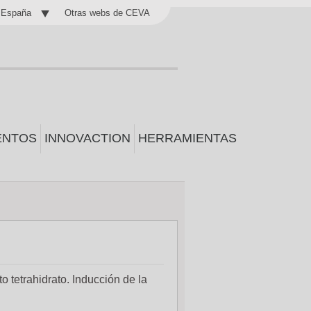
Otras webs de CEVA
España
ENTOS
INNOVACTION
HERRAMIENTAS
o tetrahidrato. Inducción de la