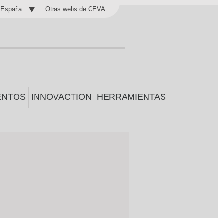
Otras webs de CEVA
España
ENTOS
INNOVACTION
HERRAMIENTAS