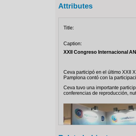
Attributes
Title:
Caption:
XXII Congreso Internacional 
Ceva participó en el último XXII
Pamplona contó con la participac
Ceva tuvo una importante partici
conferencias de reproducción, nutr