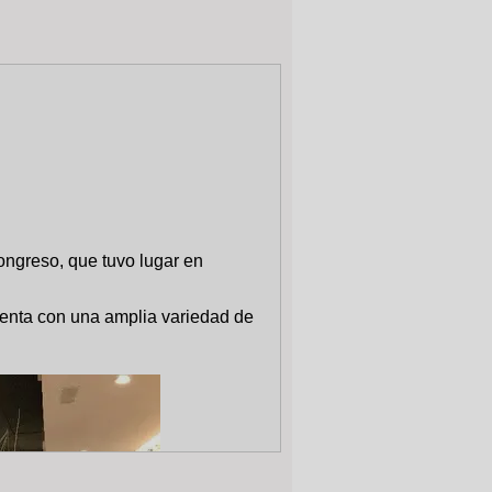
ongreso, que tuvo lugar en
uenta con una amplia variedad de