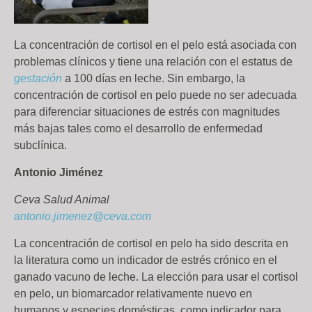
La concentración de cortisol en el pelo está asociada con
problemas clínicos y tiene una relación con el estatus de
gestación
a 100 días en leche. Sin embargo, la
concentración de cortisol en pelo puede no ser adecuada
para diferenciar situaciones de estrés con magnitudes
más bajas tales como el desarrollo de enfermedad
subclínica.
Antonio Jiménez
Ceva Salud Animal
antonio.jimenez@ceva.com
La concentración de cortisol en pelo ha sido descrita en
la literatura como un indicador de estrés crónico en el
ganado vacuno de leche. La elección para usar el cortisol
en pelo, un biomarcador relativamente nuevo en
humanos y especies domésticas, como indicador para