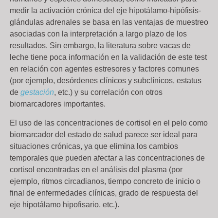
medir la activación crónica del eje hipotálamo-hipófisis-
glándulas adrenales se basa en las ventajas de muestreo
asociadas con la interpretación a largo plazo de los
resultados. Sin embargo, la literatura sobre vacas de
leche tiene poca información en la validación de este test
en relación con agentes estresores y factores comunes
(por ejemplo, desórdenes clínicos y subclínicos, estatus
de
gestación
, etc.) y su correlación con otros
biomarcadores importantes.
El uso de las concentraciones de cortisol en el pelo como
biomarcador del estado de salud parece ser ideal para
situaciones crónicas, ya que elimina los cambios
temporales que pueden afectar a las concentraciones de
cortisol encontradas en el análisis del plasma (por
ejemplo, ritmos circadianos, tiempo concreto de inicio o
final de enfermedades clínicas, grado de respuesta del
eje hipotálamo hipofisario, etc.).