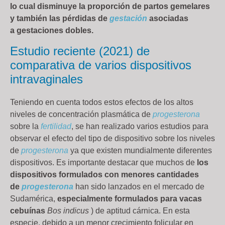
lo cual disminuye la proporción de partos gemelares
y también las pérdidas de
gestación
asociadas
a gestaciones dobles.
Estudio reciente (2021) de
comparativa de varios dispositivos
intravaginales
Teniendo en cuenta todos estos efectos de los altos
niveles de concentración plasmática de
progesterona
sobre la
fertilidad
, se han realizado varios estudios para
observar el efecto del tipo de dispositivo sobre los niveles
de
progesterona
ya que existen mundialmente diferentes
dispositivos. Es importante destacar que muchos de
los
dispositivos formulados con menores cantidades
de
progesterona
han sido lanzados en el mercado de
Sudamérica,
especialmente formulados para vacas
cebuínas
Bos indicus
) de aptitud cárnica. En esta
especie, debido a un menor crecimiento folicular en