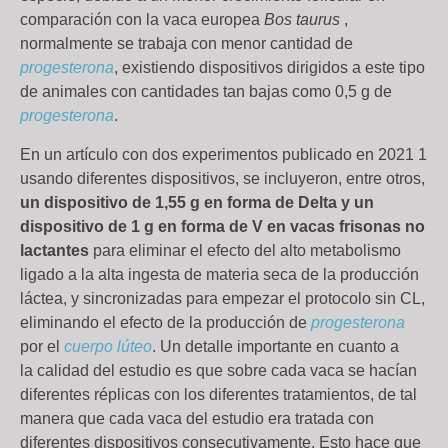
comparación con la vaca europea
Bos taurus
,
normalmente se trabaja con menor cantidad de
progesterona
, existiendo dispositivos dirigidos a este tipo
de animales con cantidades tan bajas como 0,5 g de
progesterona
.
En un artículo con dos experimentos publicado en 2021 1
usando diferentes dispositivos, se incluyeron, entre otros,
un dispositivo de 1,55 g en forma de Delta y un
dispositivo de 1 g en forma de V en vacas frisonas no
lactantes
para eliminar el efecto del alto metabolismo
ligado a la alta ingesta de materia seca de la producción
láctea, y sincronizadas para empezar el protocolo sin CL,
eliminando el efecto de la producción de
progesterona
por el
cuerpo lúteo
. Un detalle importante en cuanto a
la calidad del estudio es que sobre cada vaca se hacían
diferentes réplicas con los diferentes tratamientos, de tal
manera que cada vaca del estudio era tratada con
diferentes dispositivos consecutivamente. Esto hace que