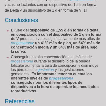
vacas no lactantes con un dispositivo de 1,55 en forma
de Delta y un dispositivo de 1 g en forma de V [1]
Conclusiones
El uso del dispositivo de 1,55 g en forma de delta,
en comparación con el dispositivo de 1 g en forma
de V
produce niveles significativamente más altos de
progesterona
:
un 41% más de pico, un 64% más de
concentración media y un 64% más de área bajo
la curva
.
Conseguir una alta concentración plasmática de
progesterona
durante el desarrollo de la oleada
folicular aumenta la tasa de concepción y disminuye
las pérdidas de
gestación
y las gestaciones
gemelares .
Es importante tener en cuenta los
diferentes niveles de
progesterona
conseguidos por los diferentes tipos de
dispositivos a la hora de optimizar los resultados
reproductivos
.
Referencias