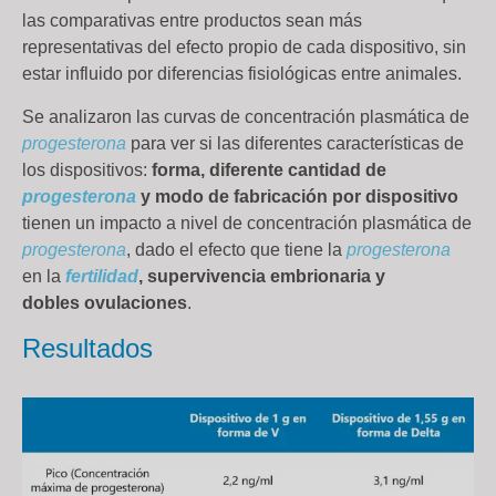
las comparativas entre productos sean más
representativas del efecto propio de cada dispositivo, sin
estar influido por diferencias fisiológicas entre animales.
Se analizaron las curvas de concentración plasmática de
progesterona
para ver si las diferentes características de
los dispositivos:
forma, diferente cantidad de
progesterona
y modo de
fabricación por dispositivo
tienen un impacto a nivel de concentración plasmática de
progesterona
, dado el efecto que tiene la
progesterona
en la
fertilidad
, supervivencia embrionaria y
dobles ovulaciones
.
Resultados