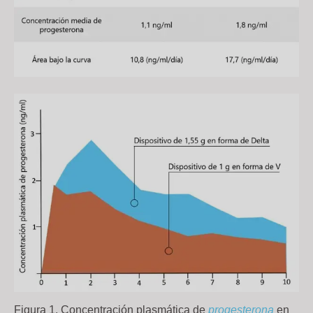
Figura 1. Concentración plasmática de
progesterona
en