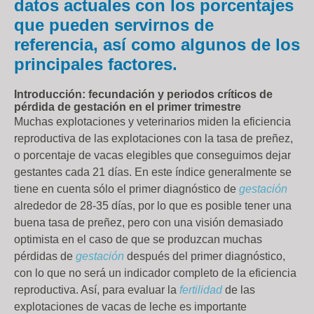
datos actuales con los porcentajes
que pueden servirnos de
referencia, así como algunos de los
principales factores.
Introducción: fecundación y periodos críticos de
pérdida de gestación en el primer trimestre
Muchas explotaciones y veterinarios miden la eficiencia
reproductiva de las explotaciones con la tasa de preñez,
o porcentaje de vacas elegibles que conseguimos dejar
gestantes cada 21 días. En este índice generalmente se
tiene en cuenta sólo el primer diagnóstico de
gestación
alrededor de 28-35 días, por lo que es posible tener una
buena tasa de preñez, pero con una visión demasiado
optimista en el caso de que se produzcan muchas
pérdidas de
gestación
después del primer diagnóstico,
con lo que no será un indicador completo de la eficiencia
reproductiva. Así, para evaluar la
fertilidad
de las
explotaciones de vacas de leche es importante