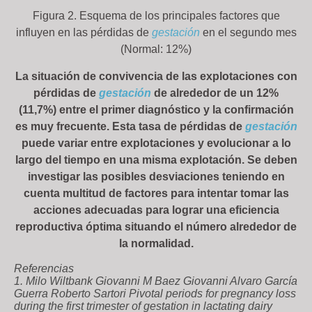
Figura 2. Esquema de los principales factores que
influyen en las pérdidas de
gestación
en el segundo mes
(Normal: 12%)
La situación de convivencia de las explotaciones con
pérdidas de
gestación
de alrededor de un 12%
(11,7%) entre el primer diagnóstico y la confirmación
es muy frecuente. Esta tasa de pérdidas de
gestación
puede variar entre explotaciones y evolucionar a lo
largo del tiempo en una misma explotación. Se deben
investigar las posibles desviaciones teniendo en
cuenta multitud de factores para intentar tomar las
acciones adecuadas para lograr una eficiencia
reproductiva óptima situando el número alrededor de
la normalidad.
Referencias
1. Milo Wiltbank Giovanni M Baez Giovanni Alvaro García
Guerra Roberto Sartori Pivotal periods for pregnancy loss
during the first trimester of gestation in lactating dairy