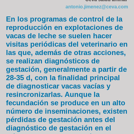
antonio.jimenez@ceva.com
En los programas de control de la
reproducción en explotaciones de
vacas de leche se suelen hacer
visitas periódicas del veterinario en
las que, además de otras acciones,
se realizan diagnósticos de
gestación, generalmente a partir de
28-35 d, con la finalidad principal
de diagnosticar vacas vacías y
resincronizarlas. Aunque la
fecundación se produce en un alto
número de inseminaciones, existen
pérdidas de gestación antes del
diagnóstico de gestación en el