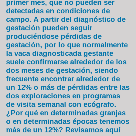
primer mes, que no pueden ser
detectadas en condiciones de
campo. A partir del diagnóstico de
gestación pueden seguir
produciéndose pérdidas de
gestación, por lo que normalmente
la vaca diagnosticada gestante
suele confirmarse alrededor de los
dos meses de gestación, siendo
frecuente encontrar alrededor de
un 12% o más de pérdidas entre las
dos exploraciones en programas
de visita semanal con ecógrafo.
¿Por qué en determinadas granjas
o en determinadas épocas tenemos
más de un 12%? Revisamos aquí