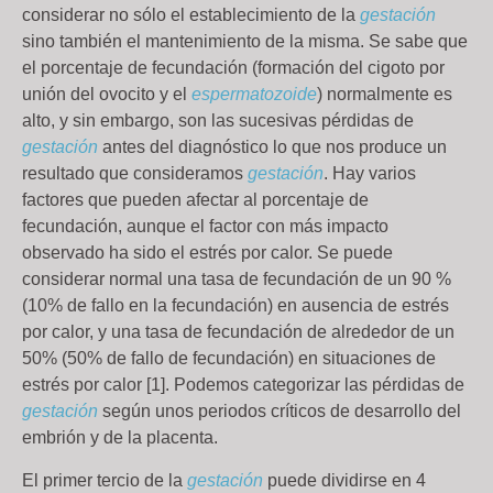
considerar no sólo el establecimiento de la
gestación
sino también el mantenimiento de la misma. Se sabe que
el porcentaje de fecundación (formación del cigoto por
unión del ovocito y el
espermatozoide
) normalmente es
alto, y sin embargo, son las sucesivas pérdidas de
gestación
antes del diagnóstico lo que nos produce un
resultado que consideramos
gestación
. Hay varios
factores que pueden afectar al porcentaje de
fecundación, aunque el factor con más impacto
observado ha sido el estrés por calor. Se puede
considerar normal una tasa de fecundación de un 90 %
(10% de fallo en la fecundación) en ausencia de estrés
por calor, y una tasa de fecundación de alrededor de un
50% (50% de fallo de fecundación) en situaciones de
estrés por calor [1]. Podemos categorizar las pérdidas de
gestación
según unos periodos críticos de desarrollo del
embrión y de la placenta.
El primer tercio de la
gestación
puede dividirse en 4