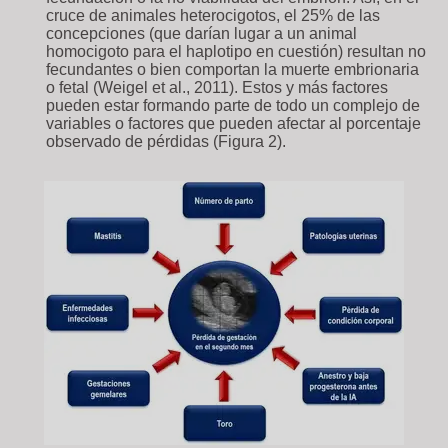
cruce de animales heterocigotos, el 25% de las
concepciones (que darían lugar a un animal
homocigoto para el haplotipo en cuestión) resultan no
fecundantes o bien comportan la muerte embrionaria
o fetal (Weigel et al., 2011). Estos y más factores
pueden estar formando parte de todo un complejo de
variables o factores que pueden afectar al porcentaje
observado de pérdidas (Figura 2).