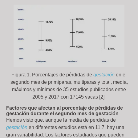
Figura 1. Porcentajes de pérdidas de
gestación
en el
segundo mes de primíparas, multíparas y total, media,
máximos y mínimos de 35 estudios publicados entre
2005 y 2017 con 17145 vacas [2].
Factores que afectan al porcentaje de pérdidas de
gestación durante el segundo mes de gestación
Hemos visto que, aunque la media de pérdidas de
gestación
en diferentes estudios está en 11,7, hay una
gran variabilidad. Los factores estudiados que pueden