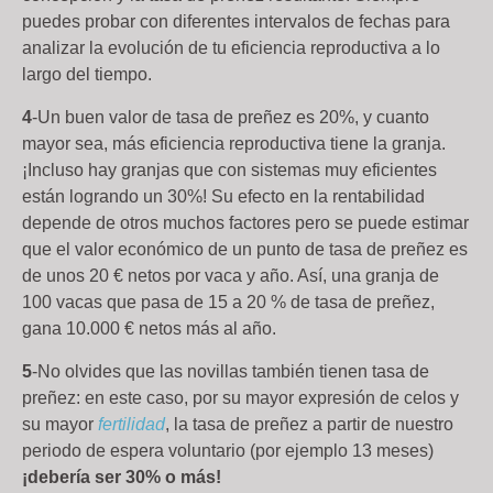
puedes probar con diferentes intervalos de fechas para
analizar la evolución de tu eficiencia reproductiva a lo
largo del tiempo.
4
-Un buen valor de tasa de preñez es 20%, y cuanto
mayor sea, más eficiencia reproductiva tiene la granja.
¡Incluso hay granjas que con sistemas muy eficientes
están logrando un 30%! Su efecto en la rentabilidad
depende de otros muchos factores pero se puede estimar
que el valor económico de un punto de tasa de preñez es
de unos 20 € netos por vaca y año. Así, una granja de
100 vacas que pasa de 15 a 20 % de tasa de preñez,
gana 10.000 € netos más al año.
5
-No olvides que las novillas también tienen tasa de
preñez: en este caso, por su mayor expresión de celos y
su mayor
fertilidad
, la tasa de preñez a partir de nuestro
periodo de espera voluntario (por ejemplo 13 meses)
¡debería ser 30% o más!