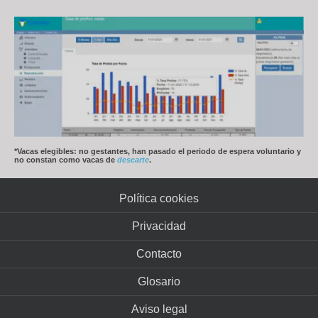
*Vacas elegibles: no gestantes, han pasado el periodo de espera voluntario y
no constan como vacas de
descarte
.
Política cookies
Privacidad
Contacto
Glosario
Aviso legal