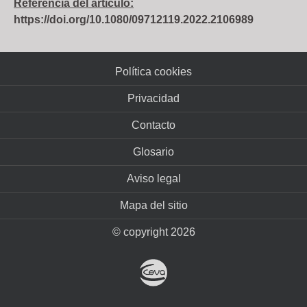
Referencia del artículo:
https://doi.org/10.1080/09712119.2022.2106989
Política cookies
Privacidad
Contacto
Glosario
Aviso legal
Mapa del sitio
© copyright 2026