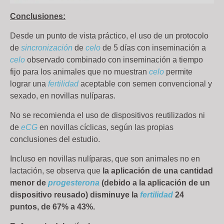
Conclusiones:
Desde un punto de vista práctico, el uso de un protocolo
de
sincronización
de
celo
de 5 días con inseminación a
celo
observado combinado con inseminación a tiempo
fijo para los animales que no muestran
celo
permite
lograr una
fertilidad
aceptable con semen convencional y
sexado, en novillas nulíparas.
No se recomienda el uso de dispositivos reutilizados ni
de
eCG
en novillas cíclicas, según las propias
conclusiones del estudio.
Incluso en novillas nulíparas, que son animales no en
lactación, se observa que
la aplicación de una cantidad
menor de
progesterona
(debido a la aplicación de un
dispositivo reusado) disminuye la
fertilidad
24
puntos, de 67% a 43%.