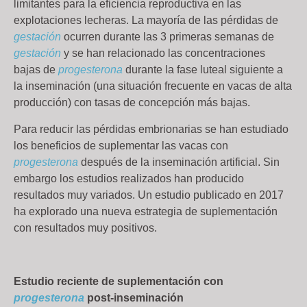
limitantes para la eficiencia reproductiva en las
explotaciones lecheras. La mayoría de las pérdidas de
gestación
ocurren durante las 3 primeras semanas de
gestación
y se han relacionado las concentraciones
bajas de
progesterona
durante la fase luteal siguiente a
la inseminación (una situación frecuente en vacas de alta
producción) con tasas de concepción más bajas.
Para reducir las pérdidas embrionarias se han estudiado
los beneficios de suplementar las vacas con
progesterona
después de la inseminación artificial. Sin
embargo los estudios realizados han producido
resultados muy variados. Un estudio publicado en 2017
ha explorado una nueva estrategia de suplementación
con resultados muy positivos.
Estudio reciente de suplementación con
progesterona
post-inseminación