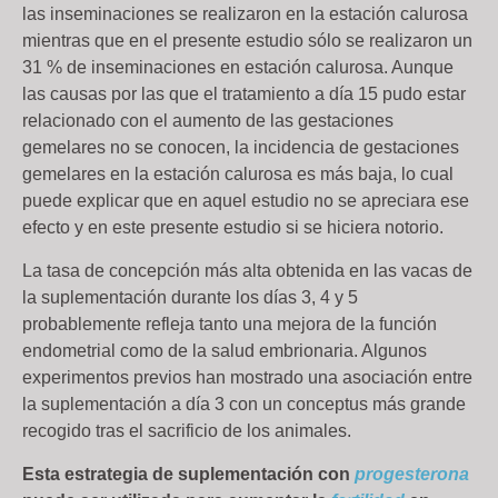
las inseminaciones se realizaron en la estación calurosa
mientras que en el presente estudio sólo se realizaron un
31 % de inseminaciones en estación calurosa. Aunque
las causas por las que el tratamiento a día 15 pudo estar
relacionado con el aumento de las gestaciones
gemelares no se conocen, la incidencia de gestaciones
gemelares en la estación calurosa es más baja, lo cual
puede explicar que en aquel estudio no se apreciara ese
efecto y en este presente estudio si se hiciera notorio.
La tasa de concepción más alta obtenida en las vacas de
la suplementación durante los días 3, 4 y 5
probablemente refleja tanto una mejora de la función
endometrial como de la salud embrionaria. Algunos
experimentos previos han mostrado una asociación entre
la suplementación a día 3 con un conceptus más grande
recogido tras el sacrificio de los animales.
Esta estrategia de suplementación con
progesterona