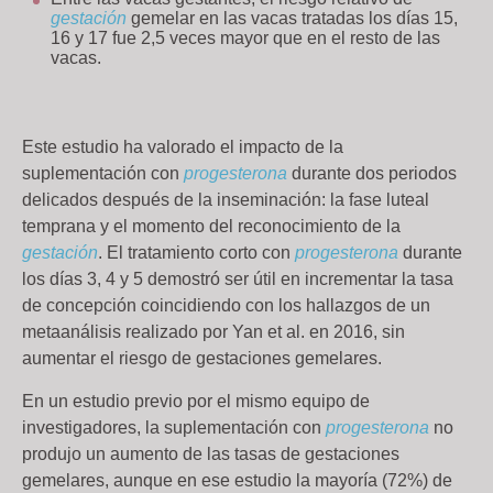
gestación
gemelar en las vacas tratadas los días 15,
16 y 17 fue 2,5 veces mayor que en el resto de las
vacas.
Este estudio ha valorado el impacto de la
suplementación con
progesterona
durante dos periodos
delicados después de la inseminación: la fase luteal
temprana y el momento del reconocimiento de la
gestación
. El tratamiento corto con
progesterona
durante
los días 3, 4 y 5 demostró ser útil en incrementar la tasa
de concepción coincidiendo con los hallazgos de un
metaanálisis realizado por Yan et al. en 2016, sin
aumentar el riesgo de gestaciones gemelares.
En un estudio previo por el mismo equipo de
investigadores, la suplementación con
progesterona
no
produjo un aumento de las tasas de gestaciones
gemelares, aunque en ese estudio la mayoría (72%) de