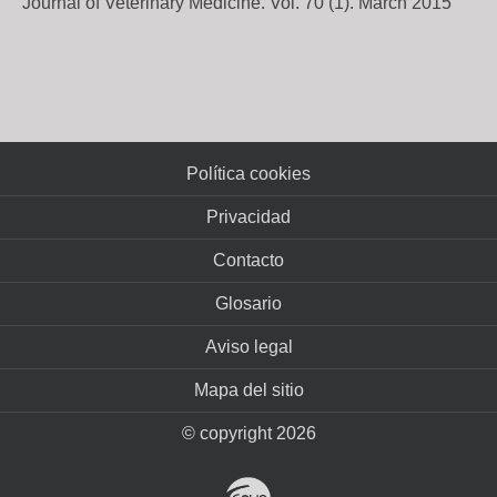
Journal of Veterinary Medicine. Vol. 70 (1). March 2015
Política cookies
Privacidad
Contacto
Glosario
Aviso legal
Mapa del sitio
© copyright 2026