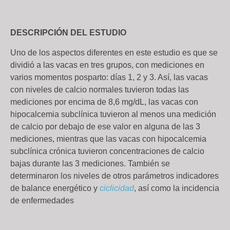
DESCRIPCIÓN DEL ESTUDIO
Uno de los aspectos diferentes en este estudio es que se
dividió a las vacas en tres grupos, con mediciones en
varios momentos posparto: días 1, 2 y 3. Así, las vacas
con niveles de calcio normales tuvieron todas las
mediciones por encima de 8,6 mg/dL, las vacas con
hipocalcemia subclínica tuvieron al menos una medición
de calcio por debajo de ese valor en alguna de las 3
mediciones, mientras que las vacas con hipocalcemia
subclínica crónica tuvieron concentraciones de calcio
bajas durante las 3 mediciones. También se
determinaron los niveles de otros parámetros indicadores
de balance energético y
ciclicidad
, así como la incidencia
de enfermedades