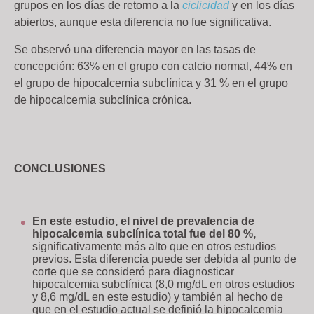
grupos en los días de retorno a la
ciclicidad
y en los días
abiertos, aunque esta diferencia no fue significativa.
Se observó una diferencia mayor en las tasas de
concepción: 63% en el grupo con calcio normal, 44% en
el grupo de hipocalcemia subclínica y 31 % en el grupo
de hipocalcemia subclínica crónica.
CONCLUSIONES
En este estudio, el nivel de prevalencia de
hipocalcemia subclínica total fue del 80 %,
significativamente más alto que en otros estudios
previos. Esta diferencia puede ser debida al punto de
corte que se consideró para diagnosticar
hipocalcemia subclínica (8,0 mg/dL en otros estudios
y 8,6 mg/dL en este estudio) y también al hecho de
que en el estudio actual se definió la hipocalcemia