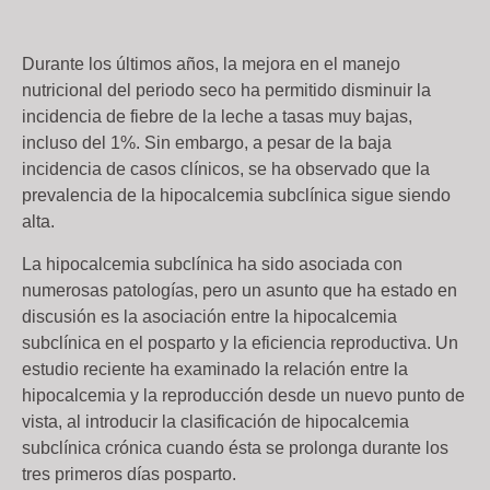
Durante los últimos años, la mejora en el manejo
nutricional del periodo seco ha permitido disminuir la
incidencia de fiebre de la leche a tasas muy bajas,
incluso del 1%. Sin embargo, a pesar de la baja
incidencia de casos clínicos, se ha observado que la
prevalencia de la hipocalcemia subclínica sigue siendo
alta.
La hipocalcemia subclínica ha sido asociada con
numerosas patologías, pero un asunto que ha estado en
discusión es la asociación entre la hipocalcemia
subclínica en el posparto y la eficiencia reproductiva. Un
estudio reciente ha examinado la relación entre la
hipocalcemia y la reproducción desde un nuevo punto de
vista, al introducir la clasificación de hipocalcemia
subclínica crónica cuando ésta se prolonga durante los
tres primeros días posparto.