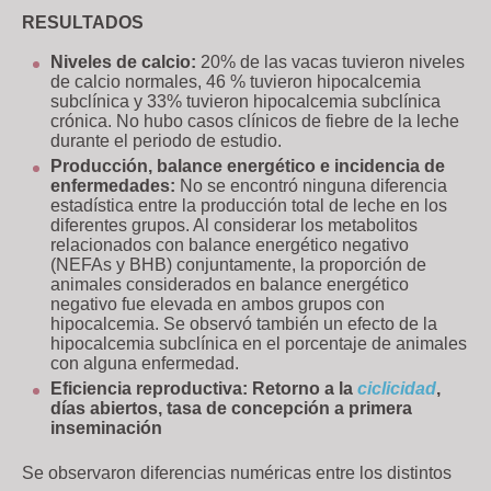
RESULTADOS
Niveles de calcio:
20% de las vacas tuvieron niveles
de calcio normales, 46 % tuvieron hipocalcemia
subclínica y 33% tuvieron hipocalcemia subclínica
crónica. No hubo casos clínicos de fiebre de la leche
durante el periodo de estudio.
Producción, balance energético e incidencia de
enfermedades:
No se encontró ninguna diferencia
estadística entre la producción total de leche en los
diferentes grupos. Al considerar los metabolitos
relacionados con balance energético negativo
(NEFAs y BHB) conjuntamente, la proporción de
animales considerados en balance energético
negativo fue elevada en ambos grupos con
hipocalcemia. Se observó también un efecto de la
hipocalcemia subclínica en el porcentaje de animales
con alguna enfermedad.
Eficiencia reproductiva:
Retorno a la
ciclicidad
,
días abiertos, tasa de concepción a primera
inseminación
Se observaron diferencias numéricas entre los distintos