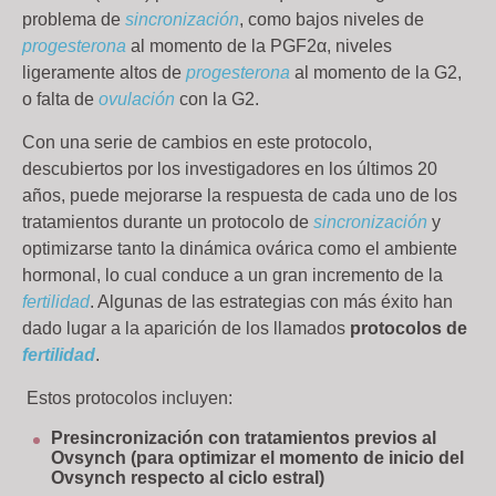
problema de
sincronización
, como bajos niveles de
progesterona
al momento de la PGF2α, niveles
ligeramente altos de
progesterona
al momento de la G2,
o falta de
ovulación
con la G2.
Con una serie de cambios en este protocolo,
descubiertos por los investigadores en los últimos 20
años, puede mejorarse la respuesta de cada uno de los
tratamientos durante un protocolo de
sincronización
y
optimizarse tanto la dinámica ovárica como el ambiente
hormonal, lo cual conduce a un gran incremento de la
fertilidad
. Algunas de las estrategias con más éxito han
dado lugar a la aparición de los llamados
protocolos de
fertilidad
.
Estos protocolos incluyen:
Presincronización con tratamientos previos al
Ovsynch (para optimizar el momento de inicio del
Ovsynch respecto al ciclo estral)