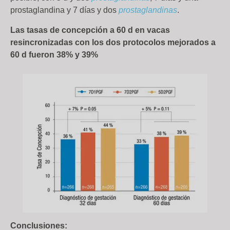
prostaglandina y 7 días y dos
prostaglandinas
.
Las tasas de concepción a 60 d en vacas
resincronizadas con los dos protocolos mejorados a
60 d fueron 38% y 39%
Conclusiones: