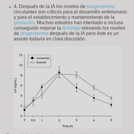
Después de la IA los niveles de
progesterona
circulantes son críticos para el desarrollo embrionario
y para el establecimiento y mantenimiento de la
gestación
. Muchos estudios han intentado e incluso
conseguido mejorar la
fertilidad
elevando los niveles
de
progesterona
después de la IA pero éste es un
asunto todavía en clara discusión.