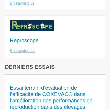
En savoir plus
Reproscope
En savoir plus
DERNIERS ESSAIS
Essai terrain d’évaluation de
l’efficacité de COXEVAC® dans
l’amélioration des performances de
reproduction dans des élevages