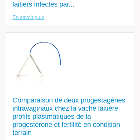
laitiers infectés par...
En savoir plus
Comparaison de deux progestagènes
intravaginaux chez la vache laitière:
profils plastmatiques de la
progestérone et fertilité en condition
terrain