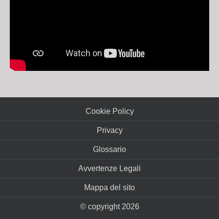
Cookie Policy
Privacy
Glossario
Avvertenze Legali
Mappa del sito
© copyright 2026