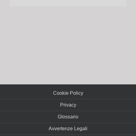
Cookie Policy
Privacy
Glossario
Avvertenze Legali