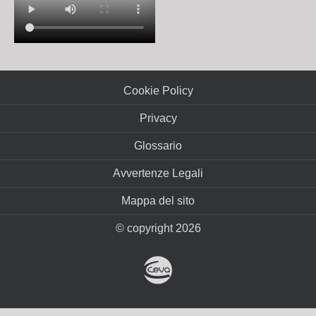
Cookie Policy
Privacy
Glossario
Avvertenze Legali
Mappa del sito
© copyright 2026