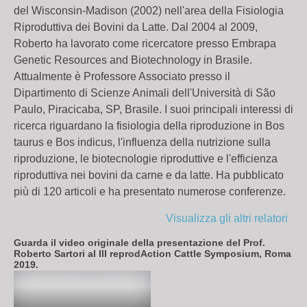
del Wisconsin-Madison (2002) nell'area della Fisiologia
Riproduttiva dei Bovini da Latte. Dal 2004 al 2009,
Roberto ha lavorato come ricercatore presso Embrapa
Genetic Resources and Biotechnology in Brasile.
Attualmente è Professore Associato presso il
Dipartimento di Scienze Animali dell'Università di São
Paulo, Piracicaba, SP, Brasile. I suoi principali interessi di
ricerca riguardano la fisiologia della riproduzione in Bos
taurus e Bos indicus, l'influenza della nutrizione sulla
riproduzione, le biotecnologie riproduttive e l'efficienza
riproduttiva nei bovini da carne e da latte. Ha pubblicato
più di 120 articoli e ha presentato numerose conferenze.
Visualizza gli altri relatori
Guarda il video originale della presentazione del
Prof.
Roberto Sartori al III reprodAction Cattle Symposium, Roma
2019.