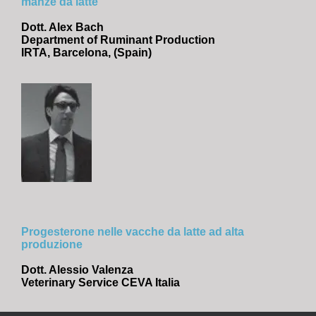
manze da latte
Dott. Alex Bach
Department of Ruminant Production
IRTA, Barcelona, (Spain)
Progesterone nelle vacche da latte ad alta
produzione
Dott. Alessio Valenza
Veterinary Service CEVA Italia