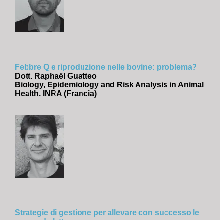
Febbre Q e riproduzione nelle bovine: problema?
Dott. Raphaël Guatteo
Biology, Epidemiology and Risk Analysis in Animal
Health. INRA (Francia)
Strategie di gestione per allevare con successo le