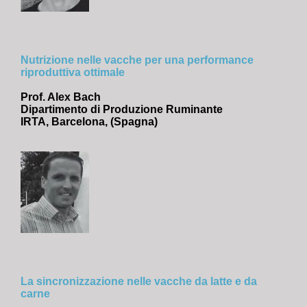
Nutrizione nelle vacche per una performance
riproduttiva ottimale
Prof. Alex Bach
Dipartimento di Produzione Ruminante
IRTA, Barcelona, (Spagna)
La sincronizzazione nelle vacche da latte e da
carne