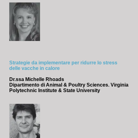
Strategie da implementare per ridurre lo stress
delle vacche in calore
Dr.ssa Michelle Rhoads
Dipartimento di Animal & Poultry Sciences. Virginia
Polytechnic Institute & State University