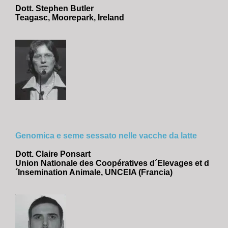
Dott. Stephen Butler
Teagasc, Moorepark, Ireland
Genomica e seme sessato nelle vacche da latte
Dott. Claire Ponsart
Union Nationale des Coopératives d´Elevages et d
´Insemination Animale, UNCEIA (Francia)