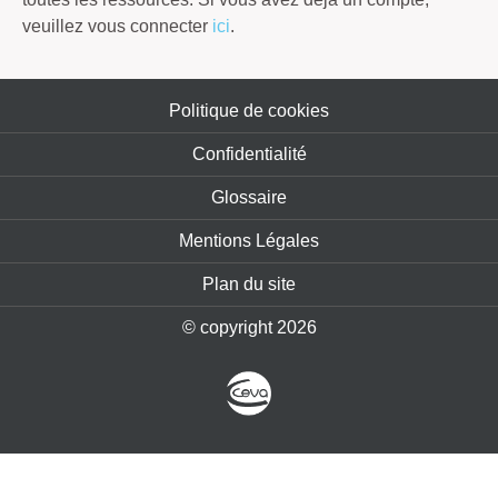
veuillez vous connecter
ici
.
Politique de cookies
Confidentialité
Glossaire
Mentions Légales
Plan du site
© copyright 2026