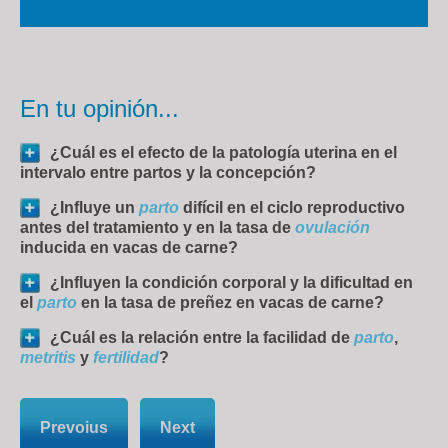
En tu opinión...
¿Cuál es el efecto de la patología uterina en el
intervalo entre partos y la concepción?
¿Influye un
parto
difícil en el ciclo reproductivo
antes del tratamiento y en la tasa de
ovulación
inducida en vacas de carne?
¿Influyen la condición corporal y la dificultad en
el
parto
en la tasa de preñez en vacas de carne?
¿Cuál es la relación entre la facilidad de
parto
,
metritis
y
fertilidad
?
Prevoius
Next