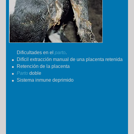
Dificultades en el
parto
.
Difícil extracción manual de una placenta retenida
Retención de la placenta
Parto
doble
Sistema inmune deprimido