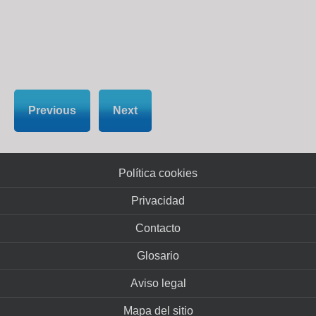
Previous
Next
Política cookies
Privacidad
Contacto
Glosario
Aviso legal
Mapa del sitio