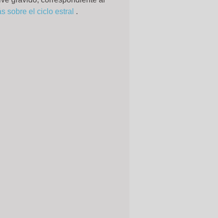
 sobre el ciclo estral
.