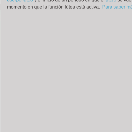
momento en que la función lútea está activa.
Para saber más