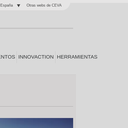
Otras webs de CEVA
España
ENTOS
INNOVACTION
HERRAMIENTAS