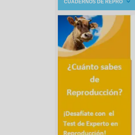
CUADERNOS DE REPRO