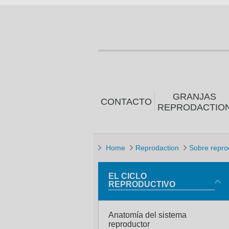
GRANJAS
CONTACTO
REPRODACTIO
Home
Reprodaction
Sobre repro
EL CICLO
REPRODUCTIVO
Anatomía del sistema
reproductor