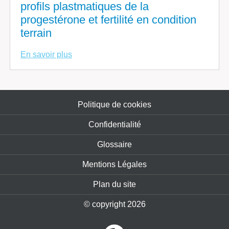
profils plastmatiques de la
progestérone et fertilité en condition
terrain
En savoir plus
Politique de cookies
Confidentialité
Glossaire
Mentions Légales
Plan du site
© copyright 2026