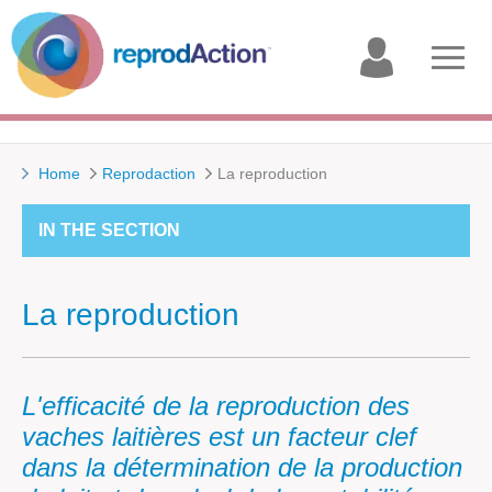
My
Open
account
menu
Home
Reprodaction
La reproduction
IN THE SECTION
La reproduction
L'efficacité de la reproduction des
vaches laitières est un facteur clef
dans la détermination de la production