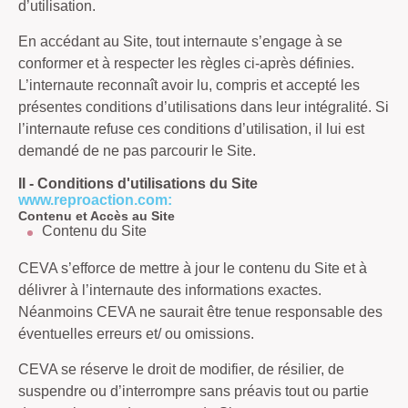
d’utilisation.
En accédant au Site, tout internaute s’engage à se
conformer et à respecter les règles ci-après définies.
L’internaute reconnaît avoir lu, compris et accepté les
présentes conditions d’utilisations dans leur intégralité. Si
l’internaute refuse ces conditions d’utilisation, il lui est
demandé de ne pas parcourir le Site.
II - Conditions d'utilisations du Site
www.reproaction.com:
Contenu et Accès au Site
Contenu du Site
CEVA s’efforce de mettre à jour le contenu du Site et à
délivrer à l’internaute des informations exactes.
Néanmoins CEVA ne saurait être tenue responsable des
éventuelles erreurs et/ ou omissions.
CEVA se réserve le droit de modifier, de résilier, de
suspendre ou d’interrompre sans préavis tout ou partie