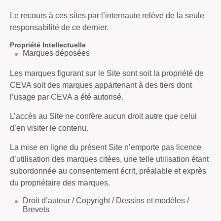
Le recours à ces sites par l’internaute relève de la seule
responsabilité de ce dernier.
Propriété Intellectuelle
Marques déposées
Les marques figurant sur le Site sont soit la propriété de
CEVA soit des marques appartenant à des tiers dont
l’usage par CEVA a été autorisé.
L’accès au Site ne confère aucun droit autre que celui
d’en visiter le contenu.
La mise en ligne du présent Site n’emporte pas licence
d’utilisation des marques citées, une telle utilisation étant
subordonnée au consentement écrit, préalable et exprès
du propriétaire des marques.
Droit d’auteur / Copyright / Dessins et modèles /
Brevets