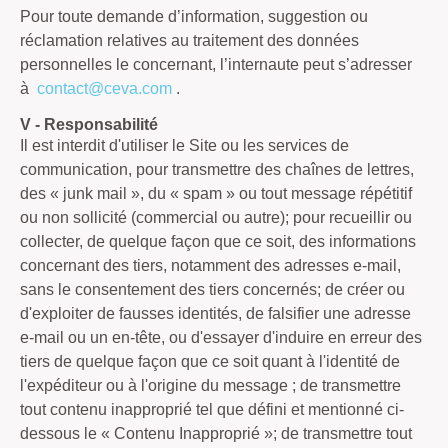
Pour toute demande d’information, suggestion ou
réclamation relatives au traitement des données
personnelles le concernant, l’internaute peut s’adresser
à
contact@ceva.com
.
V - Responsabilité
Il est interdit d'utiliser le Site ou les services de
communication, pour transmettre des chaînes de lettres,
des « junk mail », du « spam » ou tout message répétitif
ou non sollicité (commercial ou autre); pour recueillir ou
collecter, de quelque façon que ce soit, des informations
concernant des tiers, notamment des adresses e-mail,
sans le consentement des tiers concernés; de créer ou
d'exploiter de fausses identités, de falsifier une adresse
e-mail ou un en-tête, ou d'essayer d'induire en erreur des
tiers de quelque façon que ce soit quant à l'identité de
l'expéditeur ou à l'origine du message ; de transmettre
tout contenu inapproprié tel que défini et mentionné ci-
dessous le « Contenu Inapproprié »; de transmettre tout