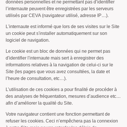
données personnelles et ne permettant pas d’identifier
l’internaute peuvent être enregistrées par les serveurs
utilisés par CEVA (navigateur utilisé, adresse IP…).
L'internaute est informé que lors de ses visites sur le Site
un cookie peut s'installer automatiquement sur son
logiciel de navigation.
Le cookie est un bloc de données qui ne permet pas
d'identifier l'internaute mais sert à enregistrer des
informations relatives à la navigation de celui-ci sur le
Site (les pages que vous avez consultées, la date et
l’heure de consultation, etc…).
L’utilisation de ces cookies a pour finalité de procéder à
des analyses de fréquentation, mesures d’audience etc…
afin d’améliorer la qualité du Site.
Votre navigateur contient une fonction permettant de
refuser les cookies. Ceci n’empêchera pas la connexion