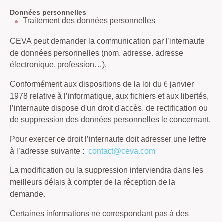
Données personnelles
Traitement des données personnelles
CEVA peut demander la communication par l’internaute
de données personnelles (nom, adresse, adresse
électronique, profession…).
Conformément aux dispositions de la loi du 6 janvier
1978 relative à l’informatique, aux fichiers et aux libertés,
l’internaute dispose d'un droit d'accès, de rectification ou
de suppression des données personnelles le concernant.
Pour exercer ce droit l’internaute doit adresser une lettre
à l’adresse suivante :
contact@ceva.com
La modification ou la suppression interviendra dans les
meilleurs délais à compter de la réception de la
demande.
Certaines informations ne correspondant pas à des