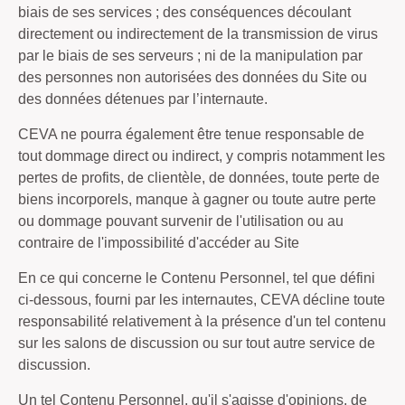
biais de ses services ; des conséquences découlant
directement ou indirectement de la transmission de virus
par le biais de ses serveurs ; ni de la manipulation par
des personnes non autorisées des données du Site ou
des données détenues par l’internaute.
CEVA ne pourra également être tenue responsable de
tout dommage direct ou indirect, y compris notamment les
pertes de profits, de clientèle, de données, toute perte de
biens incorporels, manque à gagner ou toute autre perte
ou dommage pouvant survenir de l'utilisation ou au
contraire de l'impossibilité d'accéder au Site
En ce qui concerne le Contenu Personnel, tel que défini
ci-dessous, fourni par les internautes, CEVA décline toute
responsabilité relativement à la présence d'un tel contenu
sur les salons de discussion ou sur tout autre service de
discussion.
Un tel Contenu Personnel, qu'il s'agisse d'opinions, de