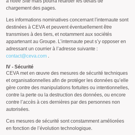
à notre Site mais pourra retarder les délais de
chargement des pages.
Les informations nominatives concernant l'internaute sont
destinées à CEVA et peuvent éventuellement être
transmises à des tiers, et notamment aux sociétés
appartenant au Groupe. L’internaute peut s’y opposer en
adressant un courrier à l’adresse suivante :
contact@ceva.com
.
IV - Sécurité
CEVA met en œuvre des mesures de sécurité techniques
et organisationnelles afin de protéger les données qu’elle
gère contre des manipulations fortuites ou intentionnelles,
contre la perte ou la destruction des données, ou encore
contre l’accès à ces dernières par des personnes non
autorisées.
Ces mesures de sécurité sont constamment améliorées
en fonction de l’évolution technologique.