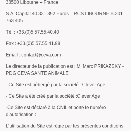
33500 Libourne – France
S.A. Capital 40 331 892 Euros – RCS LIBOURNE B.301
763 405
Tèl : +33.(0)5.57.55.40.40
Fax : +33.(0)5.57.55.41.98
Email : contact@ceva.com
Le directeur de la publication est : M. Marc PRIKAZSKY -
PDG CEVA SANTE ANIMALE
- Ce Site est hébergé par la société : Clever Age
- Ce Site a été créé par la société :Clever Age
-Ce Site est déclaré à la CNIL et porte le numéro
d'autorisation :
L’utilisation du Site est régie par les présentes conditions