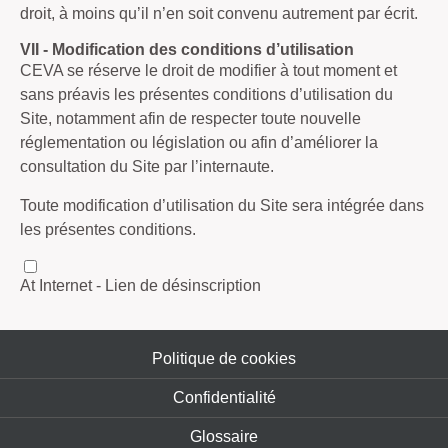
droit, à moins qu’il n’en soit convenu autrement par écrit.
VII - Modification des conditions d’utilisation
CEVA se réserve le droit de modifier à tout moment et
sans préavis les présentes conditions d’utilisation du
Site, notamment afin de respecter toute nouvelle
réglementation ou législation ou afin d’améliorer la
consultation du Site par l’internaute.
Toute modification d’utilisation du Site sera intégrée dans
les présentes conditions.
At Internet - Lien de désinscription
Politique de cookies
Confidentialité
Glossaire