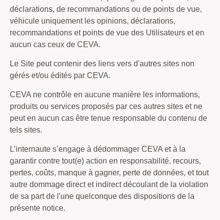
déclarations, de recommandations ou de points de vue,
véhicule uniquement les opinions, déclarations,
recommandations et points de vue des Utilisateurs et en
aucun cas ceux de CEVA.
Le Site peut contenir des liens vers d'autres sites non
gérés et/ou édités par CEVA.
CEVA ne contrôle en aucune manière les informations,
produits ou services proposés par ces autres sites et ne
peut en aucun cas être tenue responsable du contenu de
tels sites.
L’internaute s’engage à dédommager CEVA et à la
garantir contre tout(e) action en responsabilité, recours,
pertes, coûts, manque à gagner, perte de données, et tout
autre dommage direct et indirect découlant de la violation
de sa part de l'une quelconque des dispositions de la
présente notice.