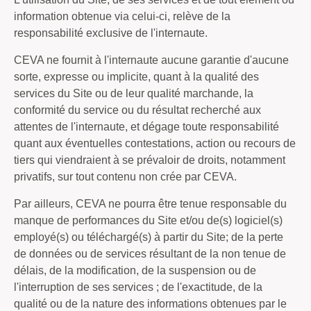
information obtenue via celui-ci, relève de la
responsabilité exclusive de l'internaute.
CEVA ne fournit à l'internaute aucune garantie d'aucune
sorte, expresse ou implicite, quant à la qualité des
services du Site ou de leur qualité marchande, la
conformité du service ou du résultat recherché aux
attentes de l'internaute, et dégage toute responsabilité
quant aux éventuelles contestations, action ou recours de
tiers qui viendraient à se prévaloir de droits, notamment
privatifs, sur tout contenu non crée par CEVA.
Par ailleurs, CEVA ne pourra être tenue responsable du
manque de performances du Site et/ou de(s) logiciel(s)
employé(s) ou téléchargé(s) à partir du Site; de la perte
de données ou de services résultant de la non tenue de
délais, de la modification, de la suspension ou de
l'interruption de ses services ; de l'exactitude, de la
qualité ou de la nature des informations obtenues par le