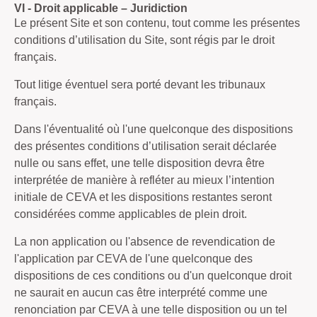
VI - Droit applicable – Juridiction
Le présent Site et son contenu, tout comme les présentes
conditions d’utilisation du Site, sont régis par le droit
français.
Tout litige éventuel sera porté devant les tribunaux
français.
Dans l'éventualité où l'une quelconque des dispositions
des présentes conditions d’utilisation serait déclarée
nulle ou sans effet, une telle disposition devra être
interprétée de manière à refléter au mieux l’intention
initiale de CEVA et les dispositions restantes seront
considérées comme applicables de plein droit.
La non application ou l'absence de revendication de
l'application par CEVA de l'une quelconque des
dispositions de ces conditions ou d'un quelconque droit
ne saurait en aucun cas être interprété comme une
renonciation par CEVA à une telle disposition ou un tel