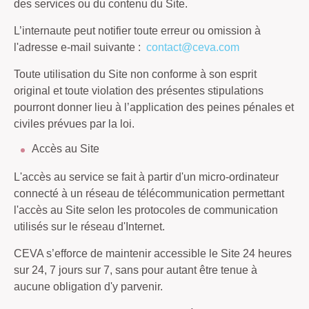
des services ou du contenu du Site.
L’internaute peut notifier toute erreur ou omission à
l'adresse e-mail suivante :
contact@ceva.com
Toute utilisation du Site non conforme à son esprit
original et toute violation des présentes stipulations
pourront donner lieu à l’application des peines pénales et
civiles prévues par la loi.
Accès au Site
L'accès au service se fait à partir d'un micro-ordinateur
connecté à un réseau de télécommunication permettant
l'accès au Site selon les protocoles de communication
utilisés sur le réseau d'Internet.
CEVA s’efforce de maintenir accessible le Site 24 heures
sur 24, 7 jours sur 7, sans pour autant être tenue à
aucune obligation d'y parvenir.