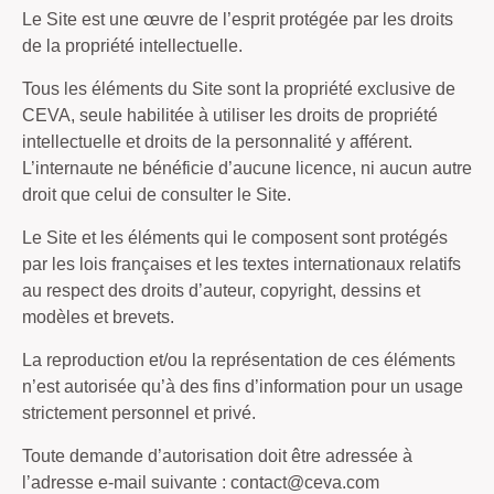
Le Site est une œuvre de l’esprit protégée par les droits
de la propriété intellectuelle.
Tous les éléments du Site sont la propriété exclusive de
CEVA, seule habilitée à utiliser les droits de propriété
intellectuelle et droits de la personnalité y afférent.
L’internaute ne bénéficie d’aucune licence, ni aucun autre
droit que celui de consulter le Site.
Le Site et les éléments qui le composent sont protégés
par les lois françaises et les textes internationaux relatifs
au respect des droits d’auteur, copyright, dessins et
modèles et brevets.
La reproduction et/ou la représentation de ces éléments
n’est autorisée qu’à des fins d’information pour un usage
strictement personnel et privé.
Toute demande d’autorisation doit être adressée à
l’adresse e-mail suivante : contact@ceva.com