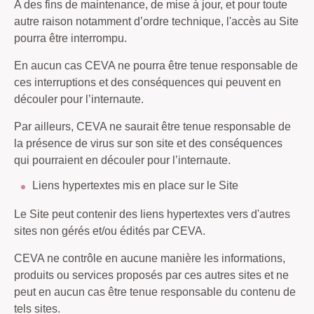
A des fins de maintenance, de mise à jour, et pour toute
autre raison notamment d’ordre technique, l'accès au Site
pourra être interrompu.
En aucun cas CEVA ne pourra être tenue responsable de
ces interruptions et des conséquences qui peuvent en
découler pour l’internaute.
Par ailleurs, CEVA ne saurait être tenue responsable de
la présence de virus sur son site et des conséquences
qui pourraient en découler pour l’internaute.
Liens hypertextes mis en place sur le Site
Le Site peut contenir des liens hypertextes vers d'autres
sites non gérés et/ou édités par CEVA.
CEVA ne contrôle en aucune manière les informations,
produits ou services proposés par ces autres sites et ne
peut en aucun cas être tenue responsable du contenu de
tels sites.