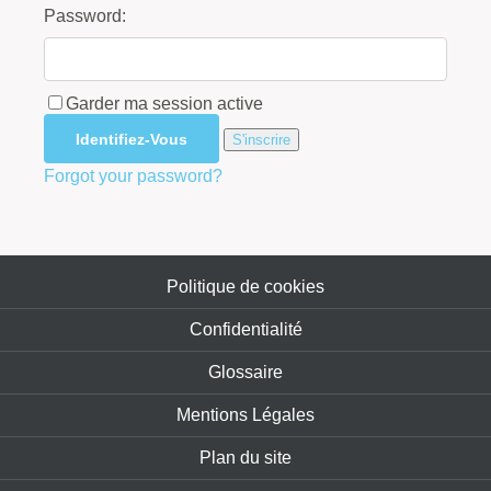
Password:
Garder ma session active
S'inscrire
Forgot your password?
Politique de cookies
Confidentialité
Glossaire
Mentions Légales
Plan du site