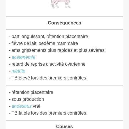
Conséquences
- part languissant, rétention placentaire
- fièvre de lait, oedème mammaire
- amaigrissements plus rapides et plus sévères
-
acétonémie
- retard de reprise d'activité ovarienne
-
métrite
- TB élevé lors des premiers contrôles
- rétention placentaire
- sous production
-
anoestrus
vrai
- TB faible lors des premiers contrôles
Causes