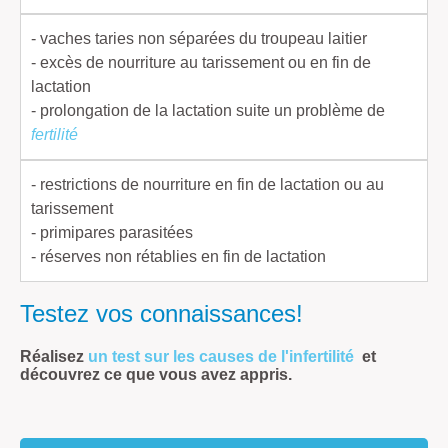
- vaches taries non séparées du troupeau laitier
- excès de nourriture au tarissement ou en fin de
lactation
- prolongation de la lactation suite un problème de
fertilité
- restrictions de nourriture en fin de lactation ou au
tarissement
- primipares parasitées
- réserves non rétablies en fin de lactation
Testez vos connaissances!
Réalisez
un test sur les causes de l'infertilité
et
découvrez ce que vous avez appris.