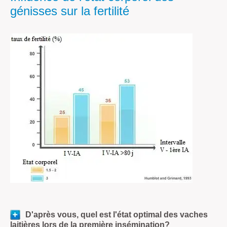
génisses sur la fertilité
D'après vous, quel est l'état optimal des vaches
laitières lors de la première insémination?