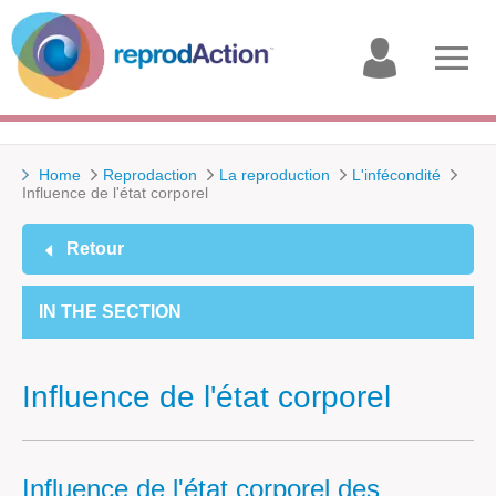
My
Open
account
menu
Home
Reprodaction
La reproduction
L'infécondité
Influence de l'état corporel
Retour
IN THE SECTION
Influence de l'état corporel
Influence de l'état corporel des