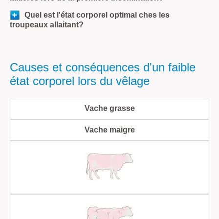
Quel est l'état corporel optimal ches les
troupeaux allaitant?
Causes et conséquences d'un faible
état corporel lors du vêlage
Vache grasse
Vache maigre