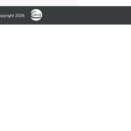
opyright 2026