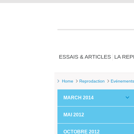
ESSAIS & ARTICLES
LA RE
Home
Reprodaction
Evénement
MARCH 2014
MAI 2012
OCTOBRE 2012