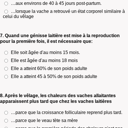
…aux environs de 40 à 45 jours post-partum.
…lorsque la vache a retrouvé un état corporel similaire à
celui du vêlage
7. Quand une génisse laitière est mise à la reproduction
pour la première fois, il est nécessaire que:
Elle soit âgée d'au moins 15 mois.
Elle est âgée d'au moins 18 mois
Elle a atteint 60% de son poids adulte
Elle a atteint 45 à 50% de son poids adulte
8. Après le vêlage, les chaleurs des vaches allaitantes
apparaissent plus tard que chez les vaches laitières
…parce que la croissance folliculaire reprend plus tard.
…parce que le veau tète sa mère