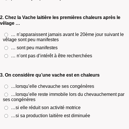
2. Chez la Vache laitière les premières chaleurs après le
vêlage …
… n’apparaissent jamais avant le 20ème jour suivant le
vêlage sont peu manifestes
… sont peu manifestes
… n’ont pas d’intérêt à être recherchées
3. On considère qu’une vache est en chaleurs
…lorsqu’elle chevauche ses congénères
…lorsqu’elle reste immobile lors du chevauchement par
ses congénères
…si elle réduit son activité motrice
…si sa production laitière est diminuée