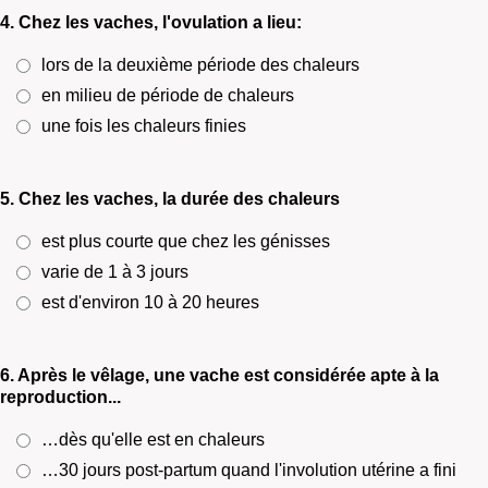
4. Chez les vaches, l'ovulation a lieu:
lors de la deuxième période des chaleurs
en milieu de période de chaleurs
une fois les chaleurs finies
5. Chez les vaches, la durée des chaleurs
est plus courte que chez les génisses
varie de 1 à 3 jours
est d'environ 10 à 20 heures
6. Après le vêlage, une vache est considérée apte à la
reproduction...
…dès qu'elle est en chaleurs
…30 jours post-partum quand l'involution utérine a fini