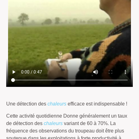
Une détection des
chaleurs
efficace est indispensable !
Cette activité quotidienne Donne généralement un taux
de détection des
chaleurs
variant de 60 à 70%. La
fréquence des observations du troupeau doit être plus
soutenue dans les exploitations à forte productivité à