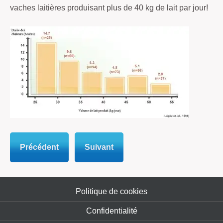
vaches laitières produisant plus de 40 kg de lait par jour!
Précédent
Suivant
Politique de cookies
Confidentialité