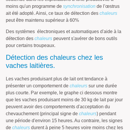
moins qu'un programme de
synchronisation
de l’œstrus
ait été adopté. Ainsi, ce taux de détection des
chaleurs
peut être maintenu supérieur à 60%
Des systèmes électroniques et automatiques d'aide à la
détection des
chaleurs
peuvent s'avérer de bons outils
pour certains troupeaux.
Détection des chaleurs chez les
vaches laitières.
Les vaches produisant plus de lait ont tendance à
présenter un comportement de
chaleurs
sur une durée
plus courte. Par exemple, le graphe ci dessous montre
que les vaches produisant moins de 30 kg de lait par jour
peuvent avoir des comportements d'acceptation du
chevauchement (principal signe de
chaleurs
) pendant
une période d'environ 15 heures. Au contraire, les signes
de
chaleurs
durent à peine 5 heures voire moins chez les