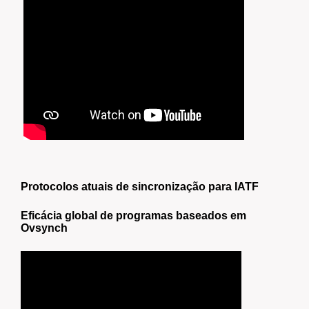
Protocolos atuais de sincronização para IATF
Eficácia global de programas baseados em
Ovsynch