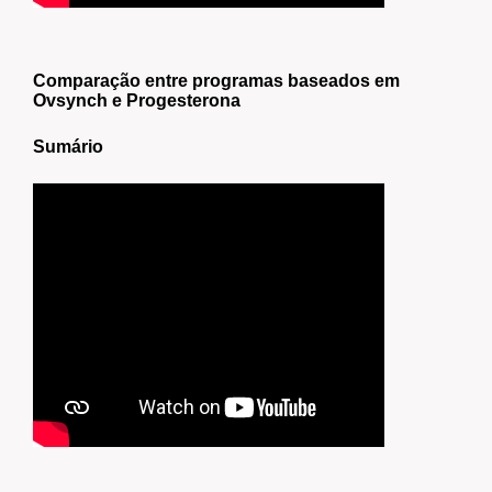
Comparação entre programas baseados em
Ovsynch e Progesterona
Sumário