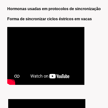
Hormonas usadas em protocolos de sincronização
Forma de sincronizar ciclos éstricos em vacas