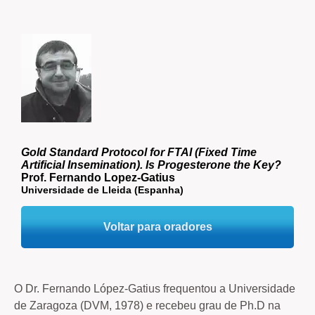
Gold Standard Protocol for FTAI (Fixed Time
Artificial Insemination). Is Progesterone the Key?
Prof. Fernando Lopez-Gatius
Universidade de Lleida (Espanha)
Voltar para oradores
O Dr. Fernando López-Gatius frequentou a Universidade
de Zaragoza (DVM, 1978) e recebeu grau de Ph.D na