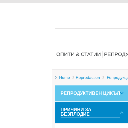
ОПИТИ & СТАТИИ
РЕПРОД
Home
Reprodaction
Репродукц
РЕПРОДУКТИВЕН ЦИКЪЛ
ПРИЧИНИ ЗА
БЕЗПЛОДИЕ