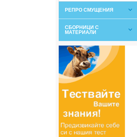
РЕПРО СМУЩЕНИЯ
СБОРНИЦИ С
МАТЕРИАЛИ