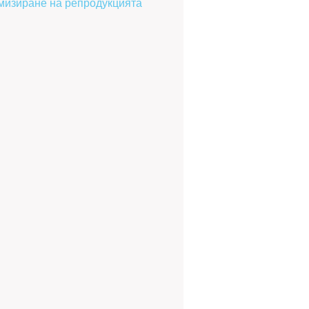
имизиране на репродукцията