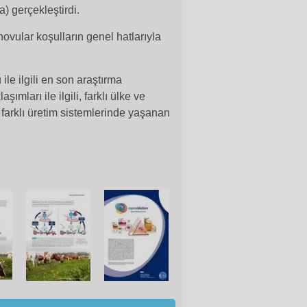
) gerçekleştirdi.
vular koşulların genel hatlarıyla
ile ilgili en son araştırma
ımları ile ilgili, farklı ülke ve
, farklı üretim sistemlerinde yaşanan